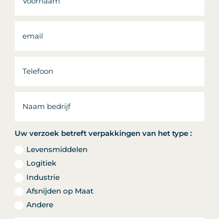
Uw verzoek betreft verpakkingen van het type :
Levensmiddelen
Logitiek
Industrie
Afsnijden op Maat
Andere