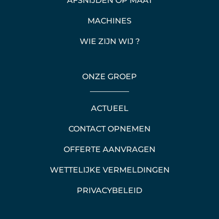
AFSNIJDEN OP MAAT
MACHINES
WIE ZIJN WIJ ?
ONZE GROEP
ACTUEEL
CONTACT OPNEMEN
OFFERTE AANVRAGEN
WETTELIJKE VERMELDINGEN
PRIVACYBELEID