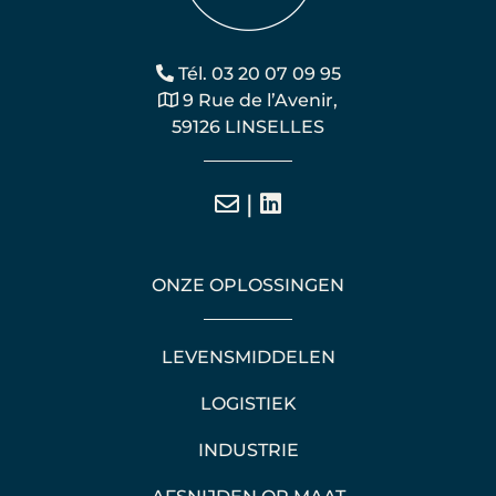
Tél. 03 20 07 09 95
9 Rue de l’Avenir,
59126 LINSELLES
|
ONZE OPLOSSINGEN
LEVENSMIDDELEN
LOGISTIEK
INDUSTRIE