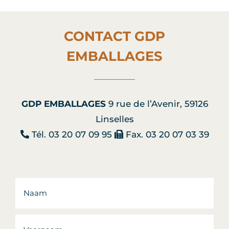
CONTACT GDP
EMBALLAGES
GDP EMBALLAGES
9 rue de l’Avenir, 59126
Linselles
Tél. 03 20 07 09 95
Fax. 03 20 07 03 39