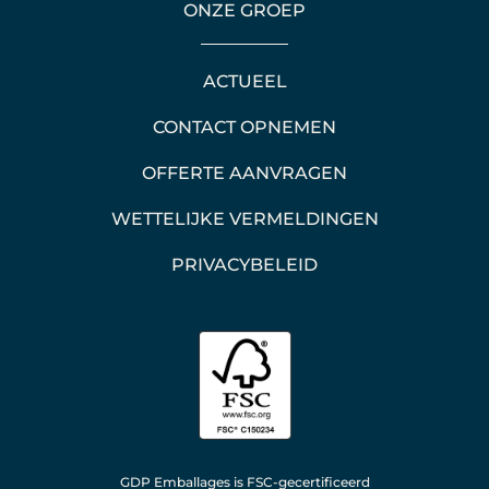
ONZE GROEP
ACTUEEL
CONTACT OPNEMEN
OFFERTE AANVRAGEN
WETTELIJKE VERMELDINGEN
PRIVACYBELEID
GDP Emballages is FSC-gecertificeerd