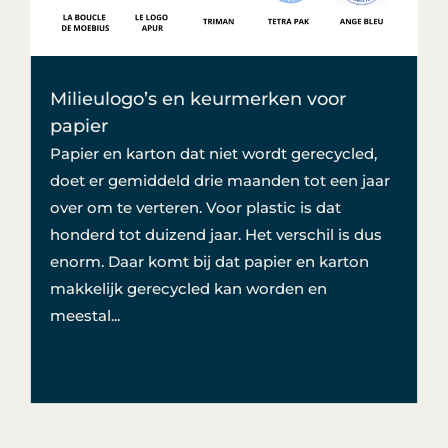
Milieulogo’s en keurmerken voor
papier
Papier en karton dat niet wordt gerecycled,
doet er gemiddeld drie maanden tot een jaar
over om te verteren. Voor plastic is dat
honderd tot duizend jaar. Het verschil is dus
enorm. Daar komt bij dat papier en karton
makkelijk gerecycled kan worden en
meestal...