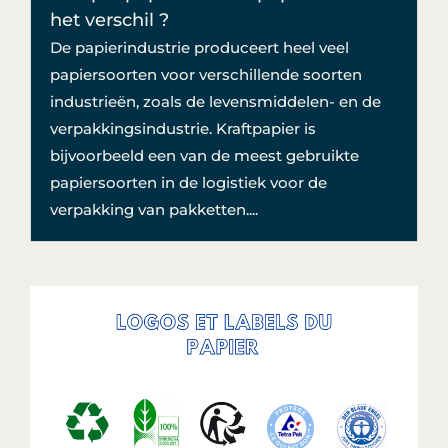
het verschil ?
De papierindustrie produceert heel veel
papiersoorten voor verschillende soorten
industrieën, zoals de levensmiddelen- en de
verpakkingsindustrie. Kraftpapier is
bijvoorbeeld een van de meest gebruikte
papiersoorten in de logistiek voor de
verpakking van pakketten....