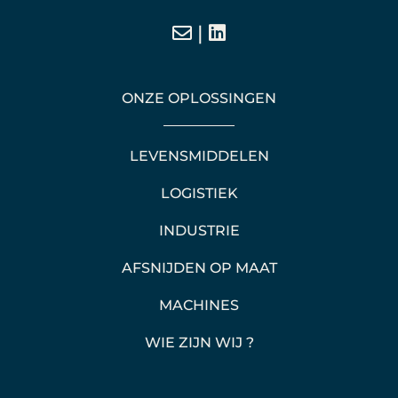
|
ONZE OPLOSSINGEN
LEVENSMIDDELEN
LOGISTIEK
INDUSTRIE
AFSNIJDEN OP MAAT
MACHINES
WIE ZIJN WIJ ?