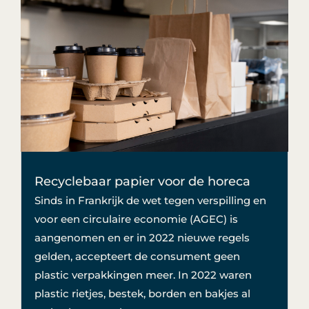
Recyclebaar papier voor de horeca
Sinds in Frankrijk de wet tegen verspilling en
voor een circulaire economie (AGEC) is
aangenomen en er in 2022 nieuwe regels
gelden, accepteert de consument geen
plastic verpakkingen meer. In 2022 waren
plastic rietjes, bestek, borden en bakjes al