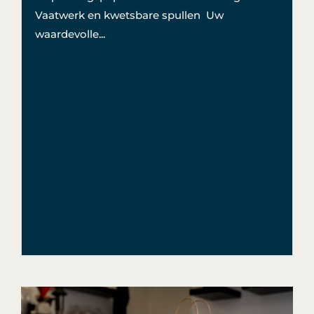
Vaatwerk en kwetsbare spullen Uw
waardevolle...