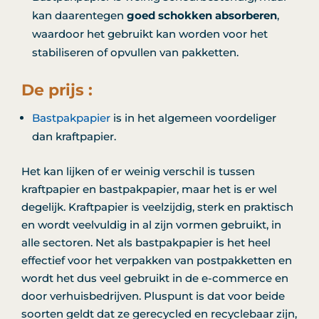
kan daarentegen
goed schokken absorberen
,
waardoor het gebruikt kan worden voor het
stabiliseren of opvullen van pakketten.
De prijs :
Bastpakpapier
is in het algemeen voordeliger
dan kraftpapier.
Het kan lijken of er weinig verschil is tussen
kraftpapier en bastpakpapier, maar het is er wel
degelijk. Kraftpapier is veelzijdig, sterk en praktisch
en wordt veelvuldig in al zijn vormen gebruikt, in
alle sectoren. Net als bastpakpapier is het heel
effectief voor het verpakken van postpakketten en
wordt het dus veel gebruikt in de e-commerce en
door verhuisbedrijven. Pluspunt is dat voor beide
soorten geldt dat ze gerecycled en recyclebaar zijn,