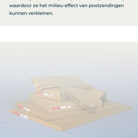
waardoor ze het milieu-effect van postzendingen
kunnen verkleinen.