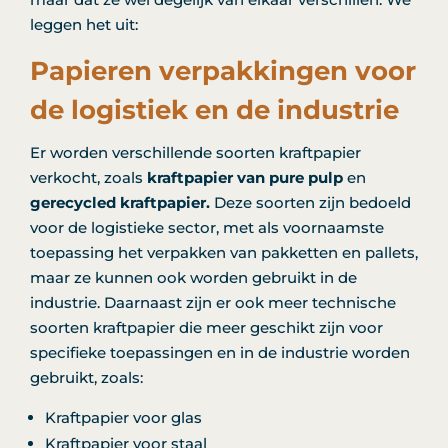
leggen het uit:
Papieren verpakkingen voor
de logistiek en de industrie
Er worden verschillende soorten kraftpapier
verkocht, zoals
kraftpapier van pure pulp
en
gerecycled kraftpapier.
Deze soorten zijn bedoeld
voor de logistieke sector, met als voornaamste
toepassing het verpakken van pakketten en pallets,
maar ze kunnen ook worden gebruikt in de
industrie. Daarnaast zijn er ook meer technische
soorten kraftpapier die meer geschikt zijn voor
specifieke toepassingen en in de industrie worden
gebruikt, zoals:
Kraftpapier voor glas
Kraftpapier voor staal