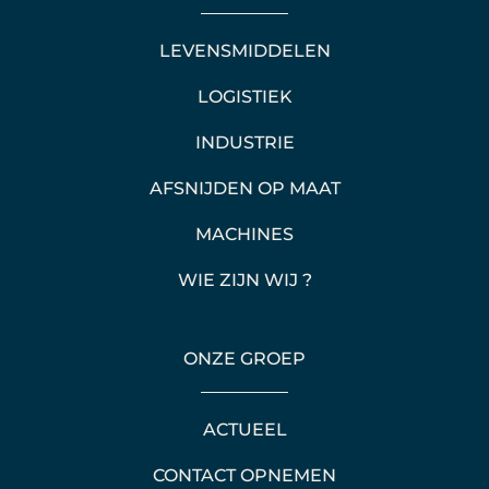
LEVENSMIDDELEN
LOGISTIEK
INDUSTRIE
AFSNIJDEN OP MAAT
MACHINES
WIE ZIJN WIJ ?
ONZE GROEP
ACTUEEL
CONTACT OPNEMEN