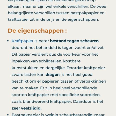
elkaar, maar er zijn wel enkele verschillen. De twee
belangrijkste verschillen tussen bastpakpapier en
kraftpapier zit in de prijs en de eigenschappen.
De eigenschappen :
Kraftpapier
is beter
bestand tegen scheuren
,
doordat het behandeld is tegen vocht en/of vet.
Dit papier verdient dus de voorkeur voor het
inpakken van schilderijen, kostbare
kunststukken en dergelijke. Doordat kraftpapier
zware lasten kan
dragen
, is het heel goed
geschikt om er papieren tassen of verpakkingen
van te maken. Er zijn heel veel verschillende
soorten kraftpapier met specifieke voordelen,
zoals brandwerend kraftpapier. Daardoor is het
zeer veelzijdig
.
Bastpakpapier is weinig scheurbestendig, maar