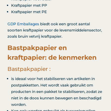
Kraftpapier met PP
Kraftpapier met PE
GDP Emballages
biedt ook een groot aantal
soorten kraftpapier voor de levensmiddelensector,
zoals bruin vetvrij kraftpapier.
Bastpakpapier en
kraftpapier: de kenmerken
Bastpakpapier :
is ideaal voor het stabiliseren van artikelen in
postpakketten. Het wordt vaak gebruikt om
producten in een pakket te stabiliseren, zodat ze
niet in de doos kunnen bewegen en beschadigd
worden.
Kan ook worden gebruikt als tussenlegvellen.