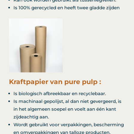
Is 100% gerecycled en heeft twee gladde zijden
Kraftpapier van pure pulp :
Is biologisch afbreekbaar en recyclebaar.
Is machinaal gepolijst, al dan niet gevergeerd, is
in het algemeen soepel en voelt aan één kant
zijdeachtig aan.
Wordt gebruikt voor verpakkingen, bescherming
en omverpakkingen van talloze producten.