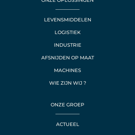
ONZE OPLOSSINGEN
LEVENSMIDDELEN
LOGISTIEK
INDUSTRIE
AFSNIJDEN OP MAAT
MACHINES
WIE ZIJN WIJ ?
ONZE GROEP
ACTUEEL