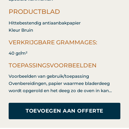
PRODUCTBLAD
Hittebestendig antiaanbakpapier
Kleur Bruin
VERKRIJGBARE GRAMMAGES:
40 gr/m²
TOEPASSINGSVOORBEELDEN
Voorbeelden van gebruik/toepassing
Ovenbereidingen, papier waarmee bladerdeeg
wordt opgerold en het deeg zo de oven in kan…
TOEVOEGEN AAN OFFERTE