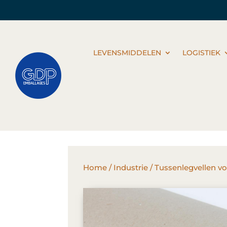
LEVENSMIDDELEN
LOGISTIEK
Home
/
Industrie
/ Tussenlegvellen vo