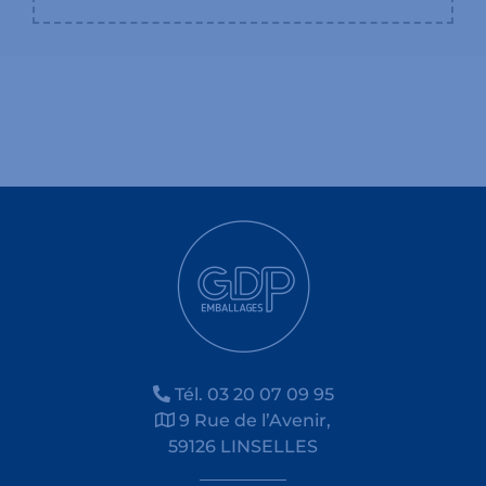
Tél. 03 20 07 09 95
9 Rue de l’Avenir,
59126 LINSELLES