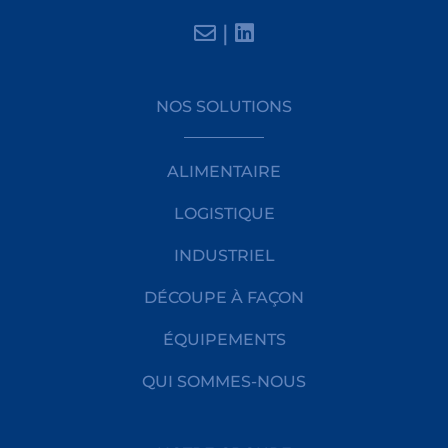
|
NOS SOLUTIONS
ALIMENTAIRE
LOGISTIQUE
INDUSTRIEL
DÉCOUPE À FAÇON
ÉQUIPEMENTS
QUI SOMMES-NOUS