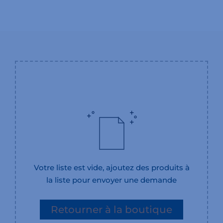
Votre liste est vide, ajoutez des produits à
la liste pour envoyer une demande
Retourner à la boutique