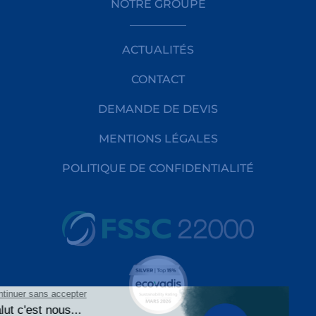
NOTRE GROUPE
ACTUALITÉS
CONTACT
DEMANDE DE DEVIS
MENTIONS LÉGALES
POLITIQUE DE CONFIDENTIALITÉ