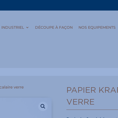
INDUSTRIEL
DÉCOUPE À FAÇON
NOS EQUIPEMENTS
calaire verre
PAPIER KRA
VERRE