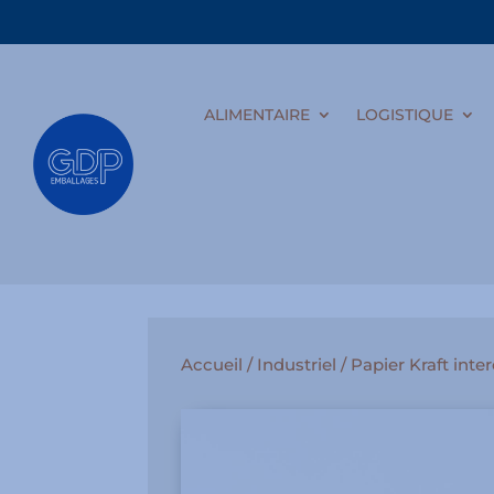
ALIMENTAIRE
LOGISTIQUE
Accueil
/
Industriel
/ Papier Kraft inter