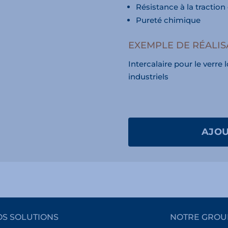
Résistance à la traction 
Pureté chimique
EXEMPLE DE RÉALIS
Intercalaire pour le verre
industriels
AJOU
S SOLUTIONS
NOTRE GROU