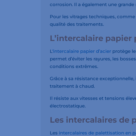
corrosion. Il a également une grande 
Pour les vitrages techniques, comme l
qualité des traitements.
L’intercalaire papier 
L
‘intercalaire papier d’acier
protège le
permet d’éviter les rayures, les boss
conditions extrêmes.
Grâce à sa résistance exceptionnelle,
traitement à chaud.
Il résiste aux vitesses et tensions élev
électrostatique.
Les intercalaires de 
Les
intercalaires de palettisation en 