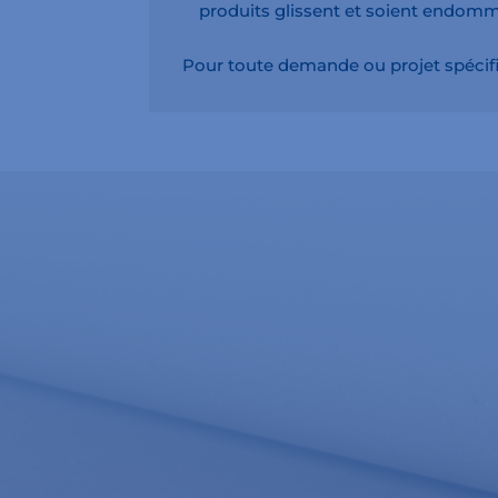
produits glissent et soient endomm
Pour toute demande ou projet spécif