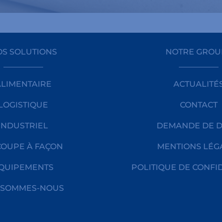
S SOLUTIONS
NOTRE GROU
ALIMENTAIRE
ACTUALITÉ
LOGISTIQUE
CONTACT
INDUSTRIEL
DEMANDE DE D
OUPE À FAÇON
MENTIONS LÉG
QUIPEMENTS
POLITIQUE DE CONFI
 SOMMES-NOUS