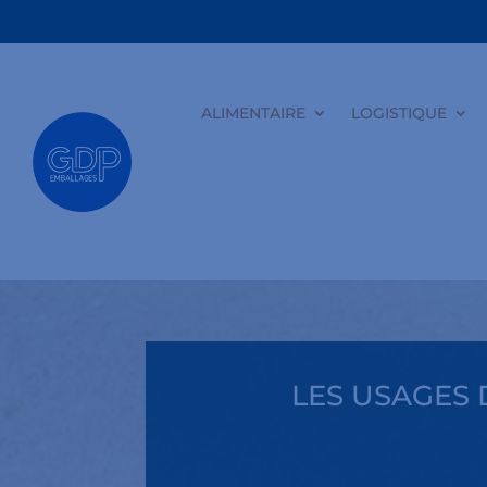
ALIMENTAIRE
LOGISTIQUE
LES USAGES 