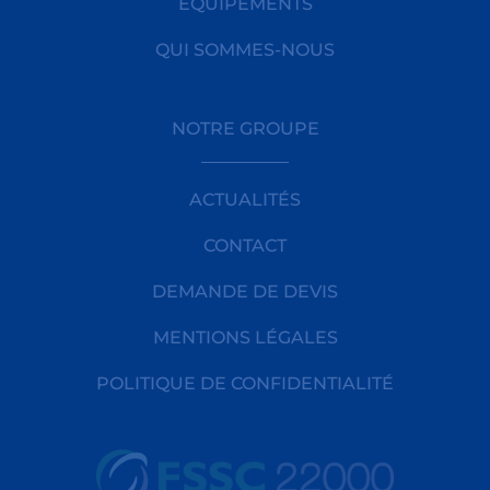
ÉQUIPEMENTS
QUI SOMMES-NOUS
NOTRE GROUPE
ACTUALITÉS
CONTACT
DEMANDE DE DEVIS
MENTIONS LÉGALES
POLITIQUE DE CONFIDENTIALITÉ