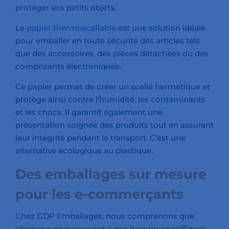
protéger vos petits objets.
Le
papier thermoscellable
est une solution idéale
pour emballer en toute sécurité des articles tels
que des accessoires, des pièces détachées ou des
composants électroniques.
Ce papier permet de créer un scellé hermétique et
protège ainsi contre l’humidité, les contaminants
et les chocs. Il garantit également une
présentation soignée des produits tout en assurant
leur intégrité pendant le transport. C’est une
alternative écologique au plastique.
Des emballages sur mesure
pour les e-commerçants
Chez GDP Emballages, nous comprenons que
chaque e-commerçant a des besoins spécifiques