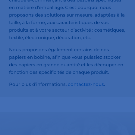
en matière d’emballage. C’est pourquoi nous
proposons des solutions sur mesure, adaptées à la
taille, à la forme, aux caractéristiques de vos
produits et à votre secteur d’activité : cosmétiques,
textile, électronique, décoration, etc.
Nous proposons également certains de nos
papiers en bobine, afin que vous puissiez stocker
des papiers en grande quantité et les découper en
fonction des spécificités de chaque produit.
Pour plus d’informations,
contactez-nous
.