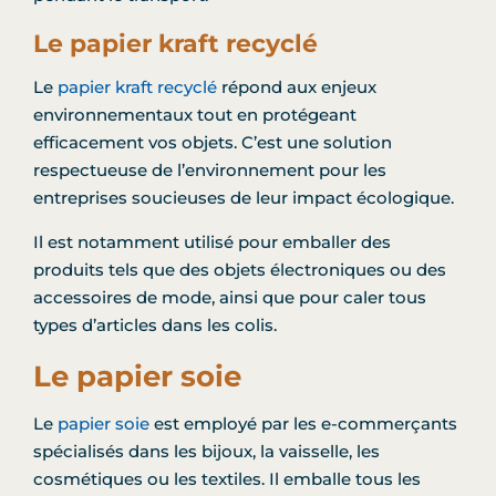
Le papier kraft recyclé
Le
papier kraft recyclé
répond aux enjeux
environnementaux tout en protégeant
efficacement vos objets. C’est une solution
respectueuse de l’environnement pour les
entreprises soucieuses de leur impact écologique.
Il est notamment utilisé pour emballer des
produits tels que des objets électroniques ou des
accessoires de mode, ainsi que pour caler tous
types d’articles dans les colis.
Le papier soie
Le
papier soie
est employé par les e-commerçants
spécialisés dans les bijoux, la vaisselle, les
cosmétiques ou les textiles. Il emballe tous les