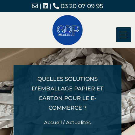
|
|
03 20 07 09 95
QUELLES SOLUTIONS
D’EMBALLAGE PAPIER ET
CARTON POUR LE E-
COMMERCE ?
Accueil
/
Actualités