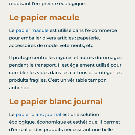
réduisant l’empreinte écologique.
Le papier macule
Le
papier macule
est utilisé dans l’e-commerce
pour emballer divers articles : papeterie,
accessoires de mode, vêtements, etc.
Il protège contre les rayures et autres dommages
pendant le transport. Il est également utilisé pour
combler les vides dans les cartons et protéger les
produits fragiles. C’est un véritable tampon
antichoc !
Le papier blanc journal
Le
papier blanc journal
est une solution
écologique, économique et esthétique. Il permet
d’emballer des produits nécessitant une belle