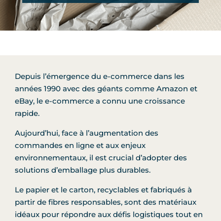
Depuis l’émergence du e-commerce dans les
années 1990 avec des géants comme Amazon et
eBay, le e-commerce a connu une croissance
rapide.
Aujourd’hui, face à l’augmentation des
commandes en ligne et aux enjeux
environnementaux, il est crucial d’adopter des
solutions d’emballage plus durables.
Le papier et le carton, recyclables et fabriqués à
partir de fibres responsables, sont des matériaux
idéaux pour répondre aux défis logistiques tout en