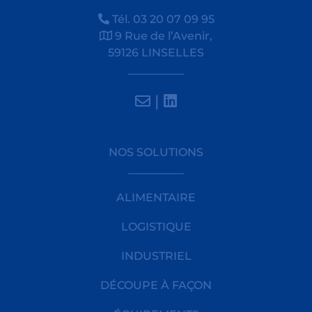
Tél. 03 20 07 09 95
9 Rue de l’Avenir,
59126 LINSELLES
|
NOS SOLUTIONS
ALIMENTAIRE
LOGISTIQUE
INDUSTRIEL
DÉCOUPE À FAÇON