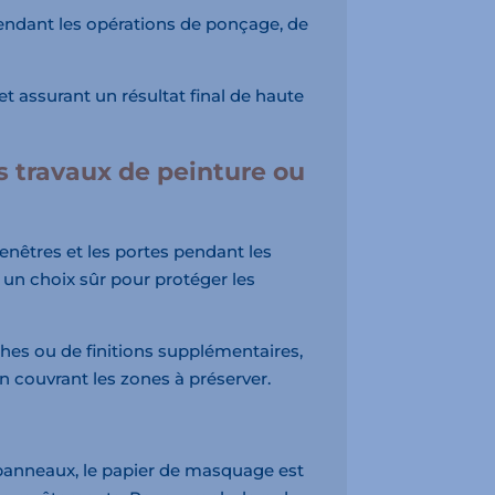
pendant les opérations de ponçage, de
et assurant un résultat final de haute
s travaux de peinture ou
fenêtres et les portes pendant les
 un choix sûr pour protéger les
ches ou de finitions supplémentaires,
n couvrant les zones à préserver.
s panneaux, le papier de masquage est