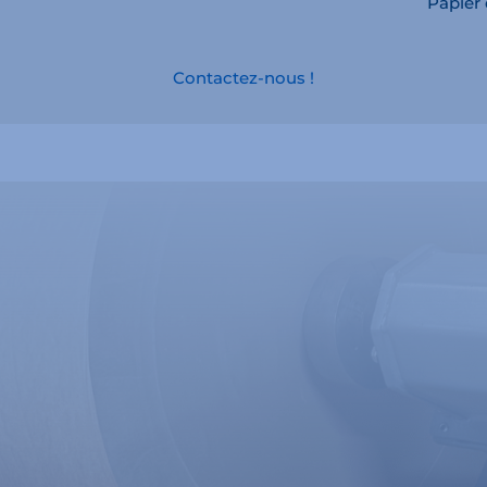
Papier
Contactez-nous !