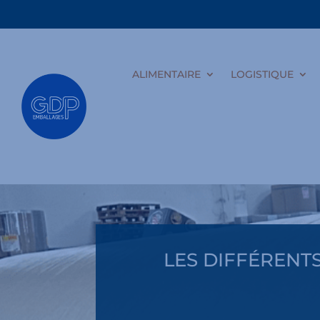
ALIMENTAIRE
LOGISTIQUE
LES DIFFÉRENT