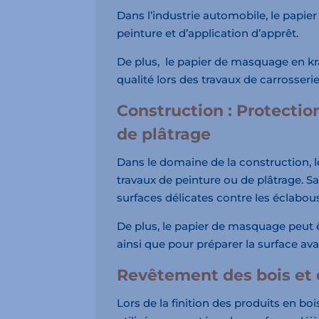
Dans l’industrie automobile, le papie
peinture et d’application d’apprêt.
De plus, le papier de masquage en kraf
qualité lors des travaux de carrosserie
Construction : Protectio
de plâtrage
Dans le domaine de la construction, l
travaux de peinture ou de plâtrage. S
surfaces délicates contre les éclabous
De plus, le papier de masquage peut êt
ainsi que pour préparer la surface ava
Revêtement des bois et
Lors de la finition des produits en b