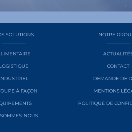
S SOLUTIONS
NOTRE GROU
ALIMENTAIRE
ACTUALITÉ
LOGISTIQUE
CONTACT
INDUSTRIEL
DEMANDE DE D
OUPE À FAÇON
MENTIONS LÉG
QUIPEMENTS
POLITIQUE DE CONFI
 SOMMES-NOUS