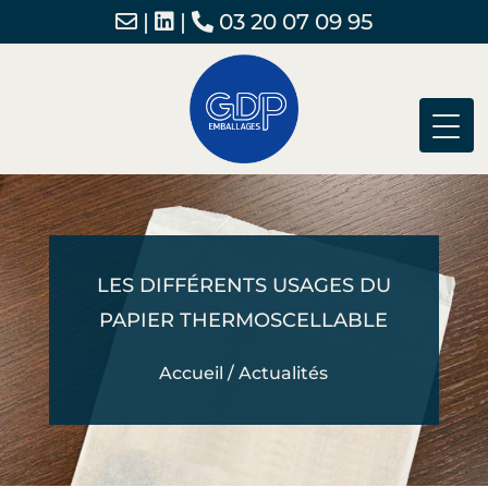
|
|
03 20 07 09 95
LES DIFFÉRENTS USAGES DU
PAPIER THERMOSCELLABLE
Accueil
/
Actualités