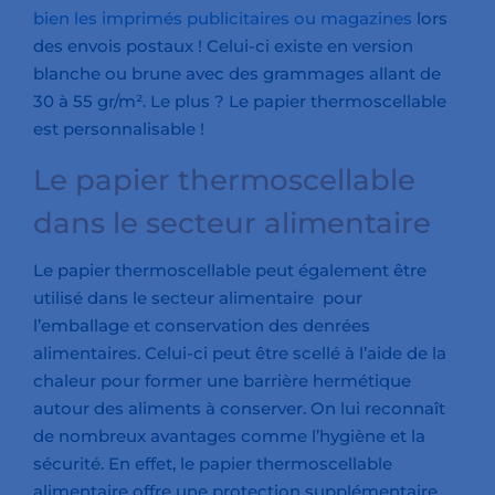
bien les imprimés publicitaires ou magazines
lors
des envois postaux ! Celui-ci existe en version
blanche ou brune avec des grammages allant de
30 à 55 gr/m². Le plus ? Le papier thermoscellable
est personnalisable !
Le papier thermoscellable
dans le secteur alimentaire
Le papier thermoscellable peut également être
utilisé dans le secteur alimentaire pour
l’emballage et conservation des denrées
alimentaires. Celui-ci peut être scellé à l’aide de la
chaleur pour former une barrière hermétique
autour des aliments à conserver. On lui reconnaît
de nombreux avantages comme l’hygiène et la
sécurité. En effet, le papier thermoscellable
alimentaire offre une protection supplémentaire