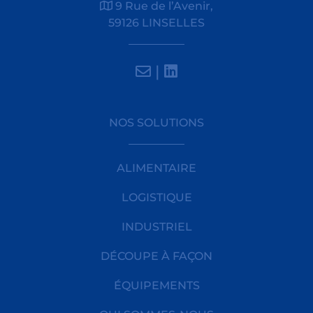
9 Rue de l’Avenir,
59126 LINSELLES
|
NOS SOLUTIONS
ALIMENTAIRE
LOGISTIQUE
INDUSTRIEL
DÉCOUPE À FAÇON
ÉQUIPEMENTS