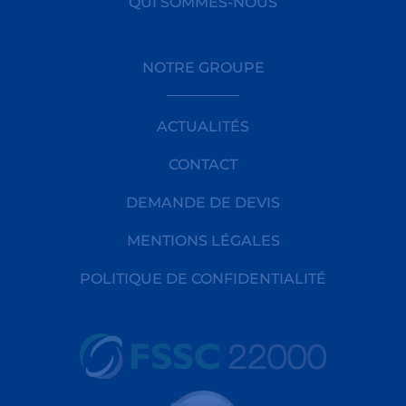
QUI SOMMES-NOUS
NOTRE GROUPE
ACTUALITÉS
CONTACT
DEMANDE DE DEVIS
MENTIONS LÉGALES
POLITIQUE DE CONFIDENTIALITÉ