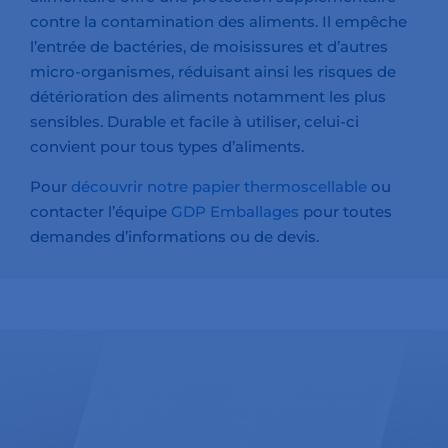
contre la contamination des aliments. Il empêche
l’entrée de bactéries, de moisissures et d’autres
micro-organismes, réduisant ainsi les risques de
détérioration des aliments notamment les plus
sensibles. Durable et facile à utiliser, celui-ci
convient pour tous types d’aliments.
Pour
découvrir notre papier thermoscellable
ou
contacter l’équipe
GDP Emballages
pour toutes
demandes d’informations ou de devis.