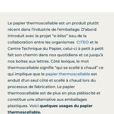
Le papier thermoscellable est un produit plutôt
récent dans l’industrie de l’emballage. D’abord
introduit avec le projet “e-bliss” issu de la
collaboration entre les organismes
CITEO
et le
Centre Technique du Papier, celui-ci à petit à petit
fait son chemin dans nos quotidiens et ce jusqu’à
nos boîtes aux lettres. Côté lexique, le mot
thermoscellable signifie “qui se scellé à chaud” ce
qui implique que le
papier thermoscellable
est
enduit d’un seul côté et scellé à chaud lors du
processus de fabrication. Le papier
thermoscellable est de plus en plus plébiscité et
constitue une alternative aux emballages
plastiques. Voici
quelques usages du papier
thermoscellable.