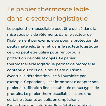
Le papier thermoscellable
dans le secteur logistique
Le papier thermoscellable peut être utilisé dans la
mise sous plis de vêtements dans le secteur de
l’habillement par exemple ou pour la protection de
petits matériels. En effet, dans le secteur logistique
celui-ci peut être utilisé pour l’envoi ou la
protection de colis et objets. Le papier
thermoscellable logistique permet de protéger le
contenu du colis de la poussière ou d’une
éventuelle détérioration liée à l’humidité par
exemple. Cependant, il est important d’adapter son
papier à l’utilisation finale souhaitée et aux types de
produits. Le papier thermoscellable assure une
certaine sécurité au colis en empêchant
l’ouverture non autorisée. En effet, il permet de